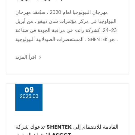
مهرجان البيولوجيا لعام 2020 ، سيُعقد مهرجان
البيولوجيا في مركز مؤتمرات سان دييغو ، من أبريل
23-24. كشركة رائدة في مراقبة الجودة في صناعة
المستحضرات الصيدلانية البيولوجية ، SHENTEK هو...
اقرأ المزيد
09
2025.03
تدعوك شركة SHENTEK القادمة للانضمام إلى