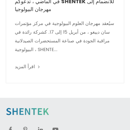
في الماضي ، تدعوكم SHENTEK للانضمام إلى
مهرجان البيولوجيا
سيُعقد مهرجان العلوم البيولوجية في مركز مؤتمرات
سان دييغو ، من أبريل 15 إلى 17. كشركة رائدة في
مراقبة الجودة في صناعة المستحضرات الصيدلانية
البيولوجية ، SHENTE...
اقرأ المزيد