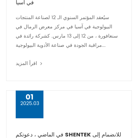
في آسيا
سيُعقد المؤتمر السنوي الـ 12 لصناعة المنتجات
البيولوجية في آسيا في مركز معرض الرمال في
سنغافورة ، من 12 إلى 13 مارس. كشركة رائدة في
مراقبة الجودة في صناعة الأدوية البيولوجية...
اقرأ المزيد
01
2025.03
في الماضي ، دعوتكم SHENTEK للانضمام إلى