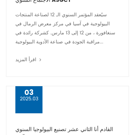
الاجتماع السنوي ASGCT
سيُعقد المؤتمر السنوي الـ 12 لصناعة المنتجات
البيولوجية في آسيا في مركز معرض الرمال في
سنغافورة ، من 12 إلى 13 مارس. كشركة رائدة في
مراقبة الجودة في صناعة الأدوية البيولوجية...
اقرأ المزيد
03
2025.03
القادم أنا الثاني عشر تصنيع البيولوجيا السنوي