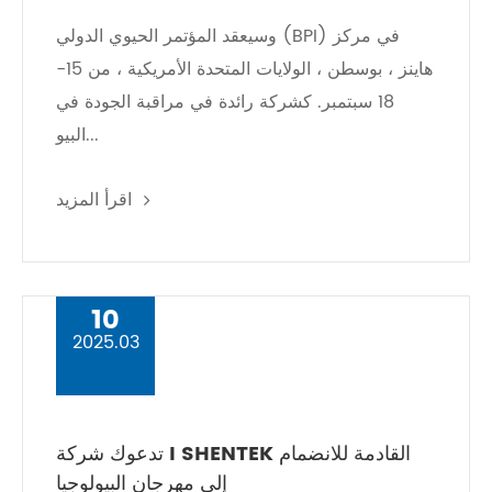
وسيعقد المؤتمر الحيوي الدولي (BPI) في مركز
هاينز ، بوسطن ، الولايات المتحدة الأمريكية ، من 15-
18 سبتمبر. كشركة رائدة في مراقبة الجودة في
البيو...
اقرأ المزيد
10
2025.03
تدعوك شركة I SHENTEK القادمة للانضمام
إلى مهرجان البيولوجيا