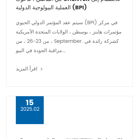
العملية البيولوجية الدولية (BPI)
سيتم عقد المؤتمر الدولي الحيوي (BPI) في مركز
مؤتمرات هاينز ، بوسطن ، الولايات المتحدة الأمريكية
، من 23-26 ، من September. كشركة رائدة في
مراقبة الجودة في البيو...
اقرأ المزيد
15
2025.02