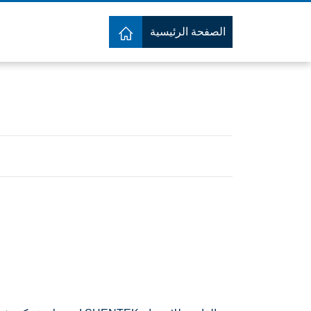
الصفحة الرئيسية