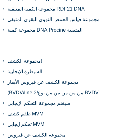
مجموعة الكمية المتبقية RDF21 DNA
مجموعة قياس الحمض النووي البقري المتبقي
مجموعة كمية DNA Procine المتبقية
مجموعة الكشف!
السيطرة الإيجابية
مجموعة الكشف عن فيروس الأبقار
(BVDV/line-3/من من من من من نوع BVDV
سيغنم مجموعة التحكم الإيجابي
طقم كشف MVM
تحكم إيجابي MVM
مجموعة الكشف عن فيروس