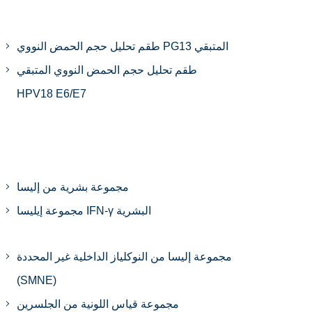
طقم تحليل حجم الحمض النووي PG13 المتبقي
طقم تحليل حجم الحمض النووي المتبقي
HPV18 E6/E7
مجموعة بشرية من إليسا
مجموعة إيليسا IFN-γ البشرية
مجموعة إليسا من النوكلياز الداخلية غير المحددة
(SMNE)
مجموعة قياس اللونية من الجلسرين