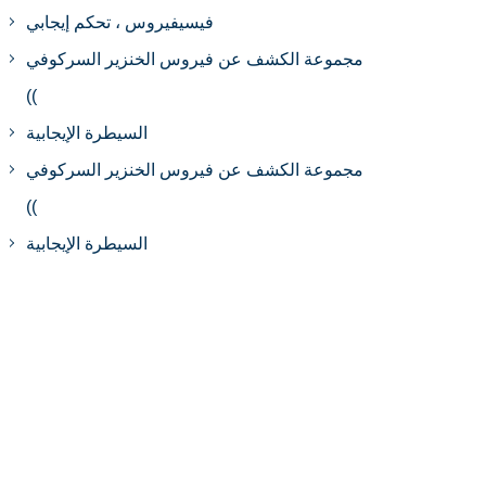
فيسيفيروس ، تحكم إيجابي
مجموعة الكشف عن فيروس الخنزير السركوفي
((
السيطرة الإيجابية
مجموعة الكشف عن فيروس الخنزير السركوفي
((
السيطرة الإيجابية