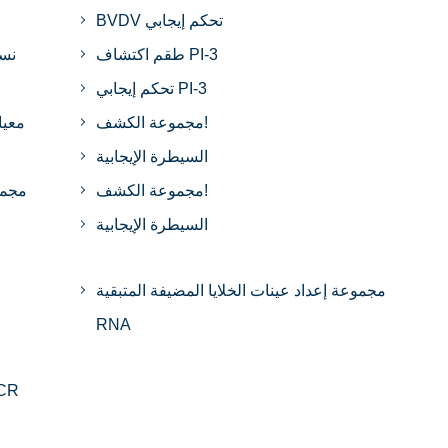
BVDV تحكم إيجابي
طقم اكتشاف PI-3
تحكم إيجابي PI-3
مجموعة الكشف!
السيطرة الإيجابية
مجموعة الكشف!
مجمو
السيطرة الإيجابية
مجموعة إعداد عينات الخلايا المضيفة المتبقية
RNA
مجموعة نسخ أرقام ne