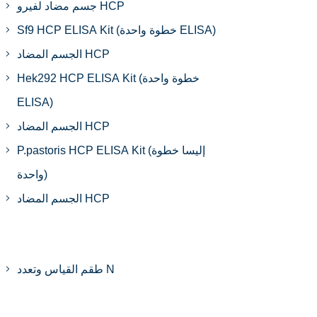
جسم مضاد لفيرو HCP
Sf9 HCP ELISA Kit (خطوة واحدة ELISA)
الجسم المضاد HCP
Hek292 HCP ELISA Kit (خطوة واحدة
ELISA)
الجسم المضاد HCP
P.pastoris HCP ELISA Kit (إليسا خطوة
واحدة)
الجسم المضاد HCP
طقم القياس وتعدد N