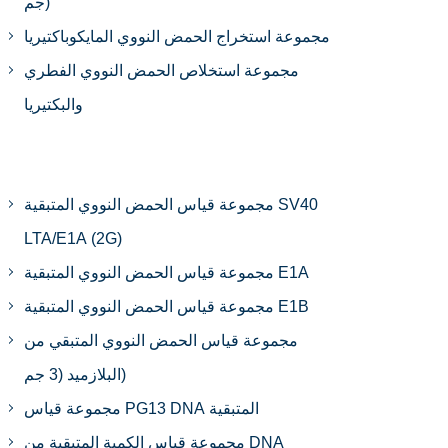
جم)
مجموعة استخراج الحمض النووي المايكوباكتيريا
مجموعة استخلاص الحمض النووي الفطري
والبكتيريا
مجموعة قياس الحمض النووي المتبقية SV40
LTA/E1A (2G)
مجموعة قياس الحمض النووي المتبقية E1A
مجموعة قياس الحمض النووي المتبقية E1B
مجموعة قياس الحمض النووي المتبقي من
البلازميد (3 جم)
مجموعة قياس PG13 DNA المتبقية
مجموعة قياس الكمية المتبقية من DNA