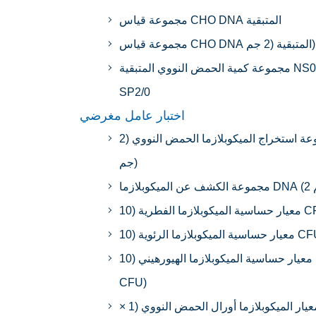
مجموعة قياس CHO DNA المتبقية
مجموعة قياس CHO DNA المتبقية (2 جم)
مجموعة كمية الحمض النووي المتبقية NS0 و
SP2/0
اختبار عامل مغرضي
مجموعة استخراج الميكوبلازما الحمض النووي (2
جم)
زما الفطرية (10 CFU)
الميكوبلازما الرئوية (10 CFU)
معيار حساسية الميكوبلازما الهيورهيني (10
CFU)
معيار الميكوبلازما أورال الحمض النووي (1 ×