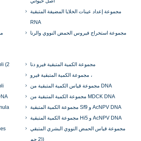
أصل حيواني
مجموعة إعداد عينات الخلايا المضيفة المتبقية
RNA
مجموعة استخراج فيروس الحمض النووي والرنا
مج
مجموعة الكمية المتبقية فيرو دنا
مجموعة الكمية المتبقية فيرو ،
مجموعة قياس الكمية المتبقية من DNA
مجموعة كمية
مجموعة الكمية المتبقية من MDCK DNA
مجموعة 
مجموعة الكمية المتبقية Sf9 و AcNPV DNA
مجموعة الكمية المتبقية Hi5 و AcNPV DNA
مجموعة قياس الحمض النووي البشري المتبقي
(2 جم)