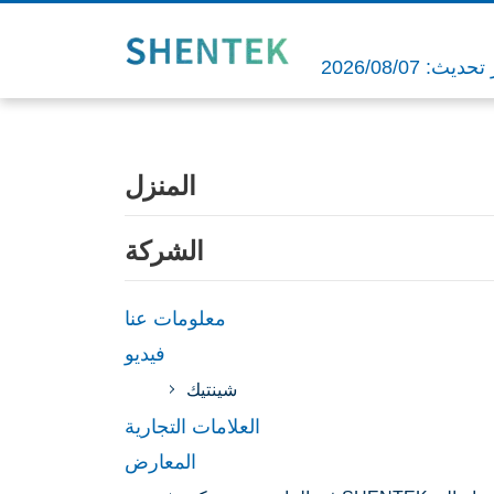
ديث: 2026/08/07
المنزل
الشركة
معلومات عنا
فيديو
شينتيك
العلامات التجارية
المعارض