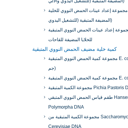
المضيفة المتبقية (للتشغيل اليدوي والآلي)
مجموعة إعداد عينات الحمض النووي للخلية
المضيفة المتبقية (للتشغيل اليدوي)
موعة إعداد عينات الحمض النووي المتبقية
للخلايا المضيفة للقاحات
كمية خلية مضيف الحمض النووي المتبقية
مجموعة كمية الحمض النووي المتبقية E. coli (2
جم)
 الحمض النووي المتبقية E. coli
الكمية المتبقية Pichia Pastoris DNA
طقم قياس الحمض النووي المتبقي Hansenula
Polymorpha DNA
مجموعة الكمية المتبقية من Saccharomyces
Cerevisiae DNA